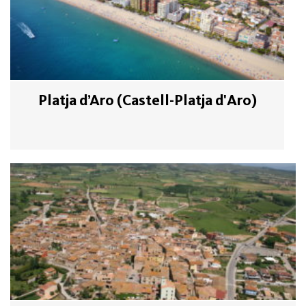
Platja d’Aro (Castell-Platja d'Aro)