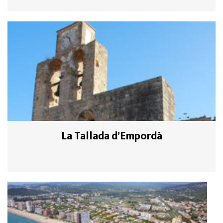
La Tallada d’Empordà