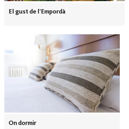
El gust de l'Empordà
On dormir