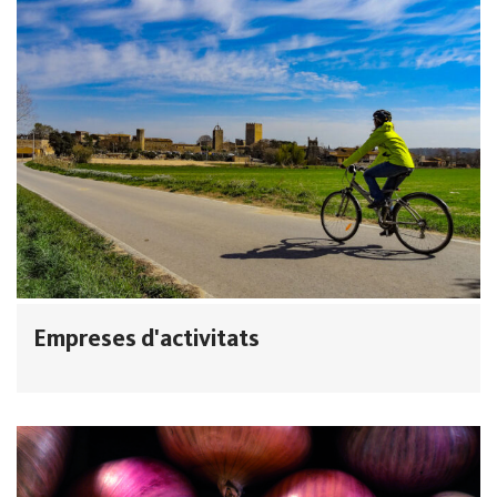
Empreses d'activitats