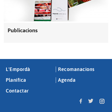
Publicacions
L'Empordà
Recomanacions
Planifica
Agenda
Contactar