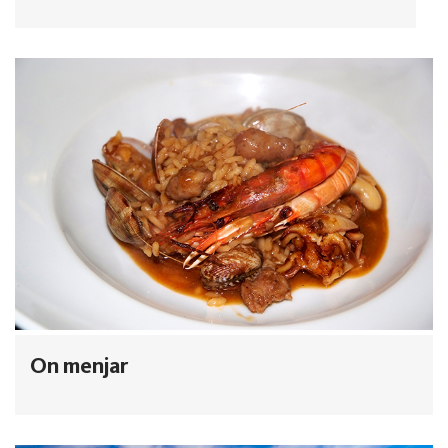
On menjar