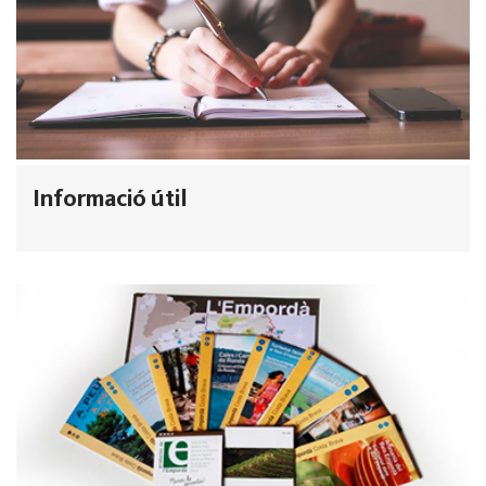
Informació útil