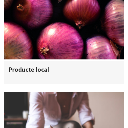
Producte local