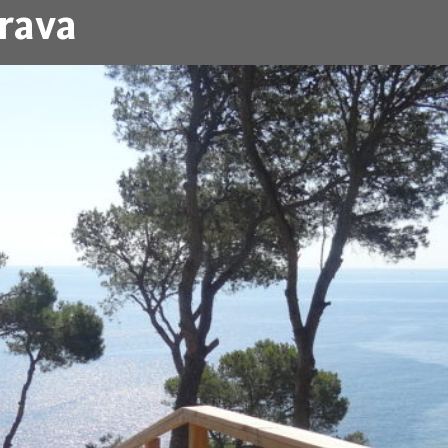
Brava