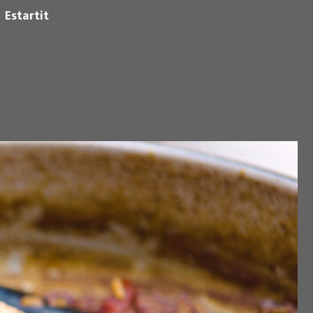
Estartit