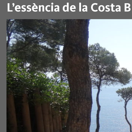
L’essència de la Costa 