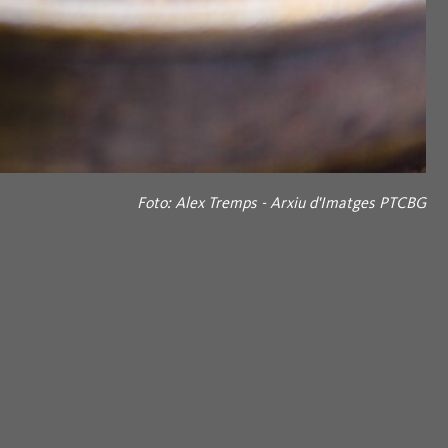
Foto: Alex Tremps - Arxiu d'Imatges PTCBG