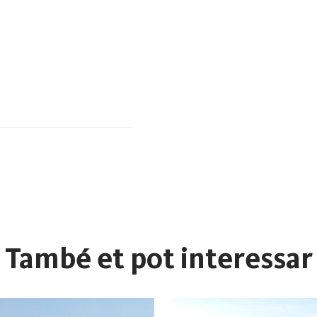
També et pot interessar