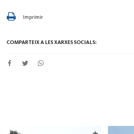
Imprimir
COMPARTEIX A LES XARXES SOCIALS: