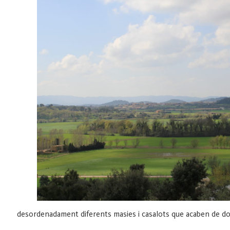
desordenadament diferents masies i casalots que acaben de do