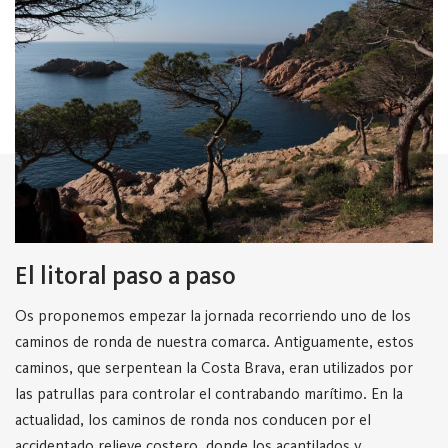
El litoral paso a paso
Os proponemos empezar la jornada recorriendo uno de los
caminos de ronda de nuestra comarca. Antiguamente, estos
caminos, que serpentean la Costa Brava, eran utilizados por
las patrullas para controlar el contrabando marítimo. En la
actualidad, los caminos de ronda nos conducen por el
accidentado relieve costero, donde los acantilados y