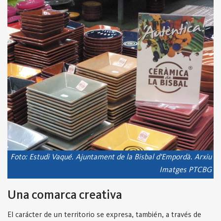
Foto: Estudi Vaqué. Ajuntament de la Bisbal d'Empordà. Arxiu
Imatges PTCBG
Una comarca creativa
El carácter de un territorio se expresa, también, a través de