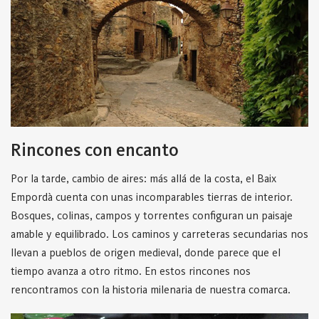
Rincones con encanto
Por la tarde, cambio de aires: más allá de la costa, el Baix
Empordà cuenta con unas incomparables tierras de interior.
Bosques, colinas, campos y torrentes configuran un paisaje
amable y equilibrado. Los caminos y carreteras secundarias nos
llevan a pueblos de origen medieval, donde parece que el
tiempo avanza a otro ritmo. En estos rincones nos
rencontramos con la historia milenaria de nuestra comarca.