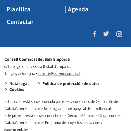
Planifica
Agenda
Contactar
Consell Comarcal del Baix Empordà
c/Tarongers, 12 17100 La Bisbal d'Emporda
T. +34 972 64 23 10 •
turisme@baixemporda.cat
Nota legal
Política de protección de datos
Cookies
Esta acción está subvencionada por el Servicio Público de Ocupación de
Cataluña en el marco de los Programas de apoyo al desarrollo local.
Este proyecto está subvencionado por el Servicio Público de Ocupación de
Cataluña en el marco del Programa de proyectos innovadores
experimentales.