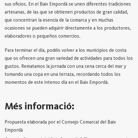
sus oficios. En el Baix Empordà se unen diferentes tradiciones
artesanas, de las que se obtienen productos de gran calidad,
que concentran la esencia de la comarca y en muchas
ocasiones se pueden adquirir directamente a los productores,
elaboradores o pequeños comercios.
Para terminar el día, podéis volver a los municipios de costa
que os ofrecen una gran variedad de actividades para todos los
gustos. Rematamos la jornada con una cena cerca del mar y
tomando una copa en una terraza, recordando todos los
momentos de este intenso día en el Baix Empordà.
Més informació:
Propuesta elaborada por el Consejo Comarcal del Baix
Empordà