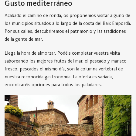
Gusto mediterráneo
Acabado el camino de ronda, os proponemos visitar alguno de
los municipios situados a lo largo de la costa del Baix Empordà.
Por sus calles, descubriremos el patrimonio y las tradiciones
de la gente de mar.
Llega la hora de almorzar. Podéis completar vuestra visita
saboreando los mejores frutos del mar, el pescado y marisco
fresco, pescados el mismo día, son la columna vertebral de
nuestra reconocida gastronomía. La oferta es variada,
encontraréis opciones para todos los paladares.