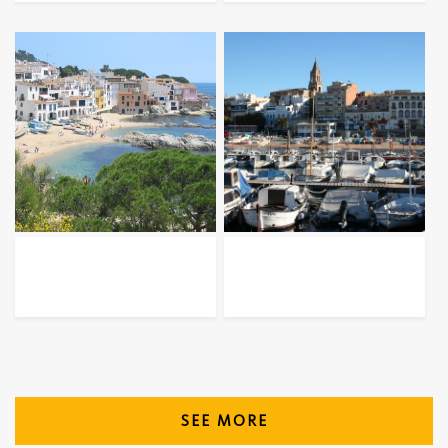
SEE MORE