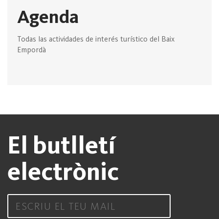
Agenda
Todas las actividades de interés turístico del Baix
Empordà
El butlletí
electrònic