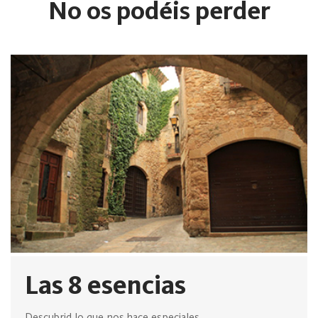
No os podéis perder
Las 8 esencias
Descubrid lo que nos hace especiales