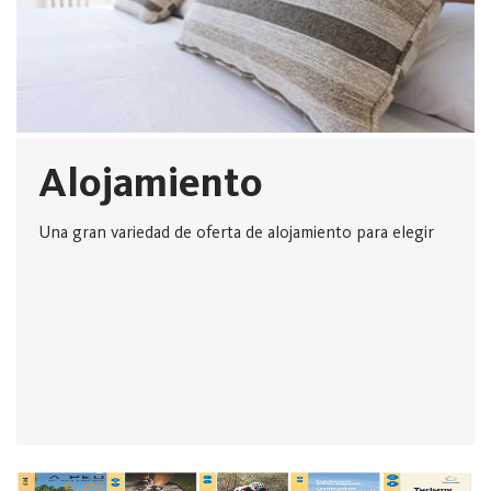
Alojamiento
Una gran variedad de oferta de alojamiento para elegir