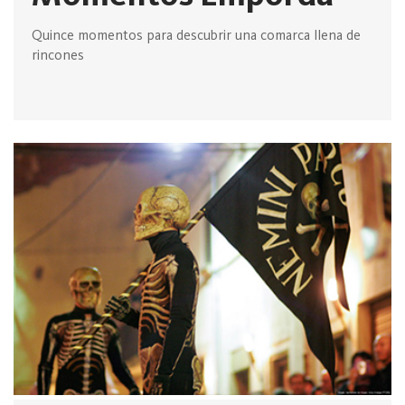
Quince momentos para descubrir una comarca llena de
rincones