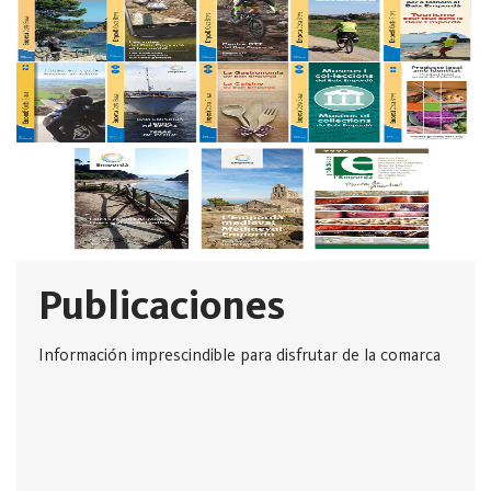
Publicaciones
Información imprescindible para disfrutar de la comarca