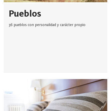
Pueblos
36 pueblos con personalidad y carácter propio