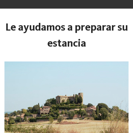
Le ayudamos a preparar su
estancia