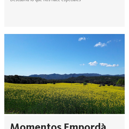
Momentos Empordà