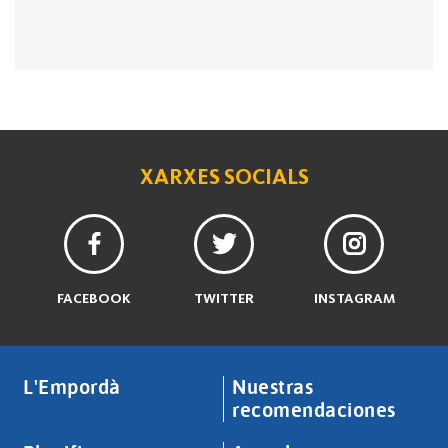
XARXES SOCIALS
FACEBOOK
TWITTER
INSTAGRAM
L'Empordà
Nuestras
recomendaciones