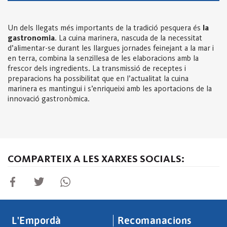
Un dels llegats més importants de la tradició pesquera és
la
gastronomia
. La cuina marinera, nascuda de la necessitat
d’alimentar-se durant les llargues jornades feinejant a la mar i
en terra, combina la senzillesa de les elaboracions amb la
frescor dels ingredients. La transmissió de receptes i
preparacions ha possibilitat que en l’actualitat la cuina
marinera es mantingui i s’enriqueixi amb les aportacions de la
innovació gastronòmica.
COMPARTEIX A LES XARXES SOCIALS:
L'Empordà
Recomanacions