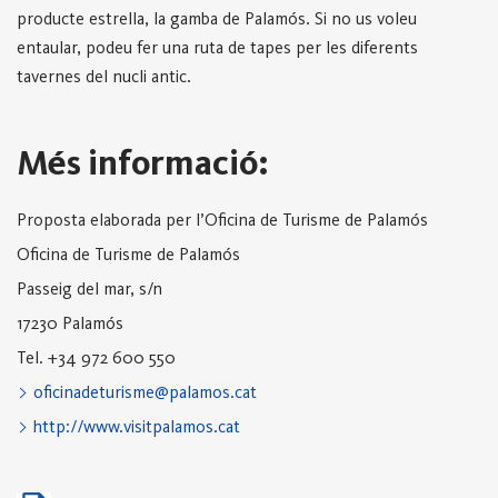
producte estrella, la gamba de Palamós. Si no us voleu
entaular, podeu fer una ruta de tapes per les diferents
tavernes del nucli antic.
Més informació:
Proposta elaborada per l’Oficina de Turisme de Palamós
Oficina de Turisme de Palamós
Passeig del mar, s/n
17230 Palamós
Tel. +34 972 600 550
oficinadeturisme@palamos.cat
http://www.visitpalamos.cat