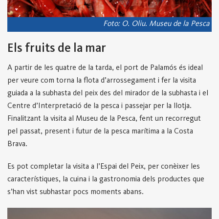
Foto: O. Oliu. Museu de la Pesca
Els fruits de la mar
A partir de les quatre de la tarda, el port de Palamós és ideal
per veure com torna la flota d’arrossegament i fer la visita
guiada a la subhasta del peix des del mirador de la subhasta i el
Centre d’Interpretació de la pesca i passejar per la llotja.
Finalitzant la visita al Museu de la Pesca, fent un recorregut
pel passat, present i futur de la pesca marítima a la Costa
Brava.
Es pot completar la visita a l’Espai del Peix, per conèixer les
característiques, la cuina i la gastronomia dels productes que
s’han vist subhastar pocs moments abans.