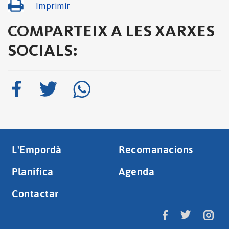
Imprimir
COMPARTEIX A LES XARXES
SOCIALS:
L'Empordà
Recomanacions
Planifica
Agenda
Contactar