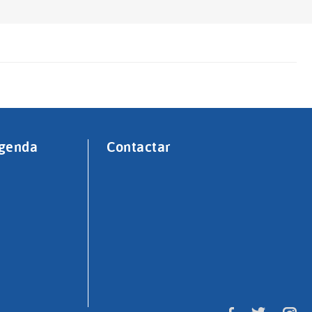
genda
Contactar