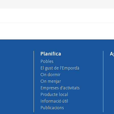
Planifica
A
Pobles
El gust de l'Empordà
On dormir
On menjar
Empreses d'activitats
Producte local
Informació útil
Publicacions