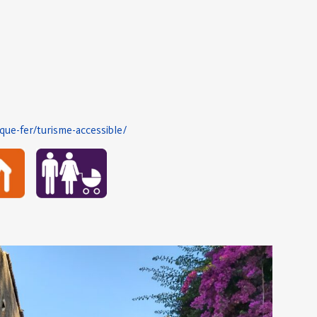
que-fer/turisme-accessible/