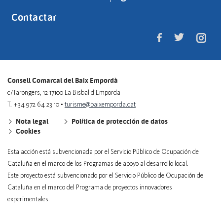
Contactar
Consell Comarcal del Baix Empordà
c/Tarongers, 12 17100 La Bisbal d'Emporda
T. +34 972 64 23 10 •
turisme@baixemporda.cat
Nota legal
Política de protección de datos
Cookies
Esta acción está subvencionada por el Servicio Público de Ocupación de
Cataluña en el marco de los Programas de apoyo al desarrollo local.
Este proyecto está subvencionado por el Servicio Público de Ocupación de
Cataluña en el marco del Programa de proyectos innovadores
experimentales.