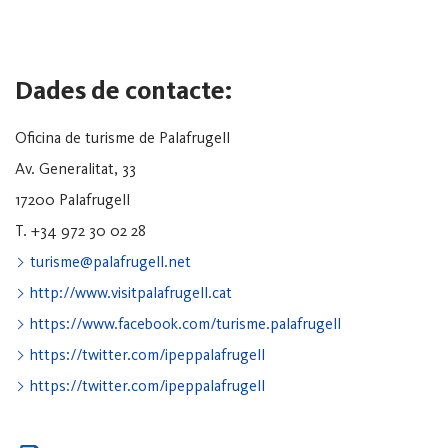
Dades de contacte:
Oficina de turisme de Palafrugell
Av. Generalitat, 33
17200 Palafrugell
T. +34 972 30 02 28
turisme@palafrugell.net
http://www.visitpalafrugell.cat
https://www.facebook.com/turisme.palafrugell
https://twitter.com/ipeppalafrugell
https://twitter.com/ipeppalafrugell