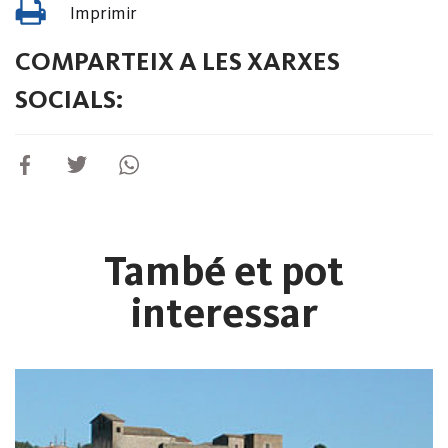
Imprimir
COMPARTEIX A LES XARXES
SOCIALS:
També et pot
interessar