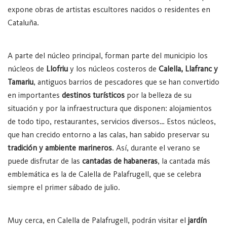
expone obras de artistas escultores nacidos o residentes en
Cataluña.
A parte del núcleo principal, forman parte del municipio los
núcleos de
Llofriu
y los núcleos costeros de
Calella, Llafranc y
Tamariu
, antiguos barrios de pescadores que se han convertido
en importantes
destinos turísticos
por la belleza de su
situación y por la infraestructura que disponen: alojamientos
de todo tipo, restaurantes, servicios diversos… Estos núcleos,
que han crecido entorno a las calas, han sabido preservar su
tradición y ambiente marineros
. Así, durante el verano se
puede disfrutar de las
cantadas de habaneras
, la cantada más
emblemática es la de Calella de Palafrugell, que se celebra
siempre el primer sábado de julio.
Muy cerca, en Calella de Palafrugell, podrán visitar el
jardín