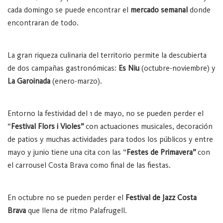
cada domingo se puede encontrar el
mercado semanal
donde
encontraran de todo.
La gran riqueza culinaria del territorio permite la descubierta
de dos campañas gastronómicas:
Es Niu
(octubre-noviembre) y
La Garoinada
(enero-marzo).
Entorno la festividad del 1 de mayo, no se pueden perder el
“
Festival Flors i Violes”
con actuaciones musicales, decoración
de patios y muchas actividades para todos los públicos y entre
mayo y junio tiene una cita con las “
Festes de Primavera”
con
el carrousel Costa Brava como final de las fiestas.
En octubre no se pueden perder el
Festival de Jazz Costa
Brava
que llena de ritmo Palafrugell.