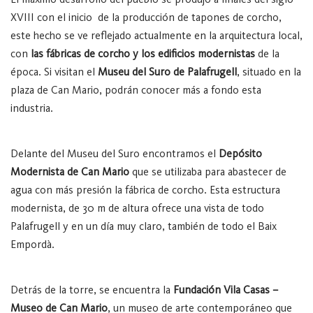
XVIII con el inicio
de la producción de tapones de corcho,
este hecho se ve reflejado actualmente en la arquitectura local,
con
las fábricas de corcho y los edificios modernistas
de la
época. Si visitan el
Museu del Suro de Palafrugell
, situado en la
plaza de Can Mario, podrán conocer más a fondo esta
industria.
Delante del Museu del Suro encontramos el
Depósito
Modernista de Can Mario
que se utilizaba para abastecer de
agua con más presión la fábrica de corcho. Esta estructura
modernista, de 30 m de altura ofrece una vista de todo
Palafrugell y en un día muy claro, también de todo el Baix
Empordà.
Detrás de la torre, se encuentra la
Fundación Vila Casas –
Museo de Can Mario
, un museo de arte contemporáneo que