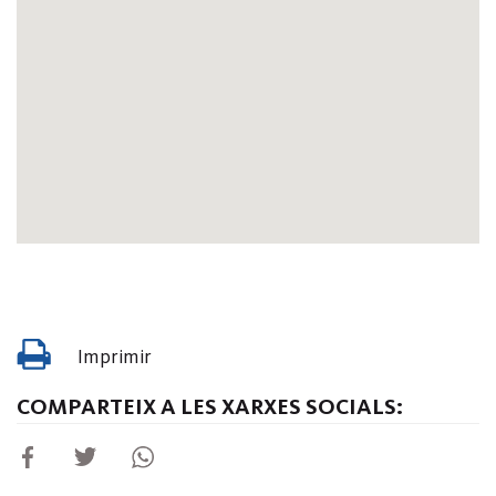
Imprimir
COMPARTEIX A LES XARXES SOCIALS: