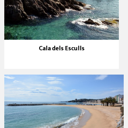
Cala dels Esculls