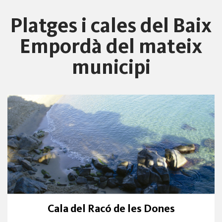
Platges i cales del Baix
Empordà del mateix
municipi
Cala del Racó de les Dones