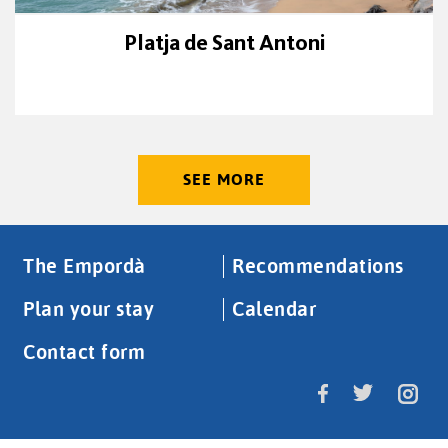
Platja de Sant Antoni
SEE MORE
The Empordà
Recommendations
Plan your stay
Calendar
Contact form