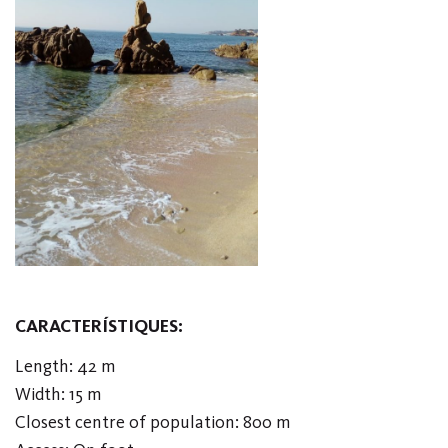
CARACTERÍSTIQUES:
Length: 42 m
Width: 15 m
Closest centre of population: 800 m