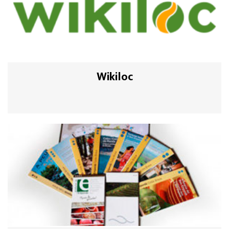
Wikiloc