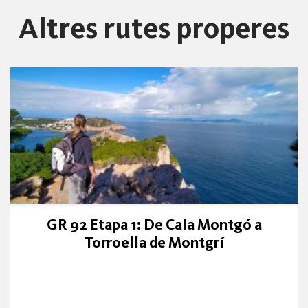
Altres rutes properes
GR 92 Etapa 1: De Cala Montgó a
Torroella de Montgrí