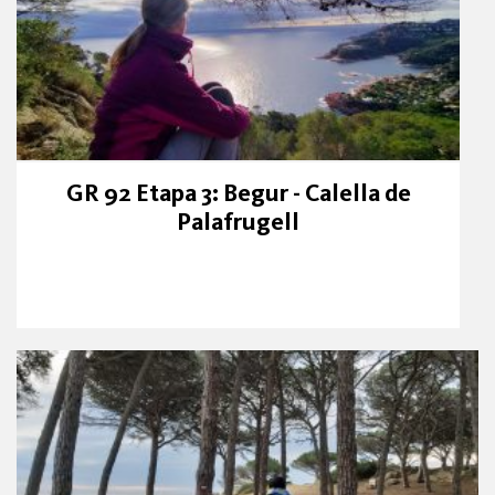
GR 92 Etapa 3: Begur - Calella de
Palafrugell