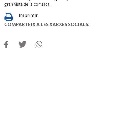
gran vista de la comarca.
Imprimir
COMPARTEIX A LES XARXES SOCIALS: