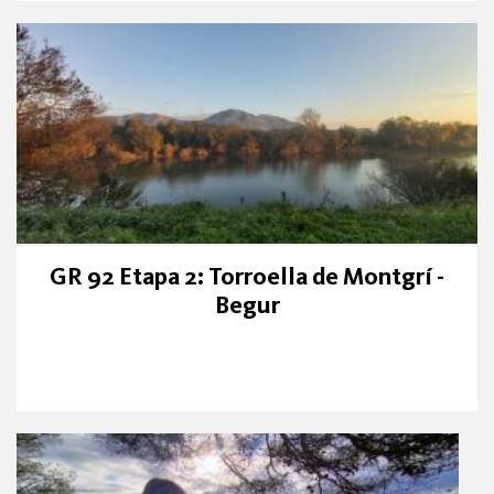
GR 92 Etapa 2: Torroella de Montgrí -
Begur