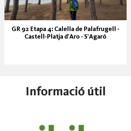
GR 92 Etapa 4: Calella de Palafrugell -
Castell-Platja d'Aro - S'Agaró
Informació útil