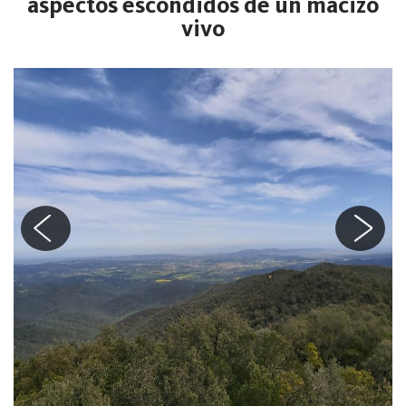
aspectos escondidos de un macizo
vivo