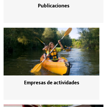
Publicaciones
Empresas de actividades