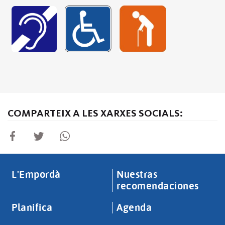
COMPARTEIX A LES XARXES SOCIALS:
L'Empordà
Nuestras
recomendaciones
Planifica
Agenda