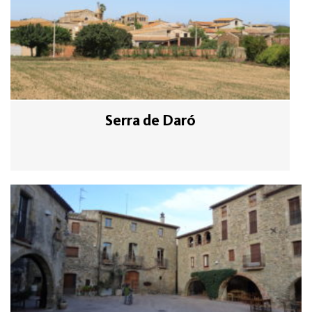
Serra de Daró