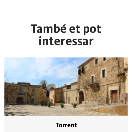
També et pot
interessar
Torrent