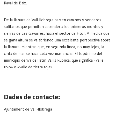
Raval de Baix.
De la llanura de Vall-llobrega parten caminos y senderos
solitarios que permiten ascender a los primeros montes y
sierras de Les Gavarres, hacia el sector de Fitor. A medida que
se gana altura se va abriendo una excelente perspectiva sobre
la llanura, mientras que, en segunda línea, no muy lejos, la
cinta de mar se hace cada vez más ancha. El topónimo del
municipio deriva del latín Vallis Rubrica, que significa «valle
rojo» o «valle de tierra roja».
Dades de contacte:
Ajuntament de Vall-llobrega