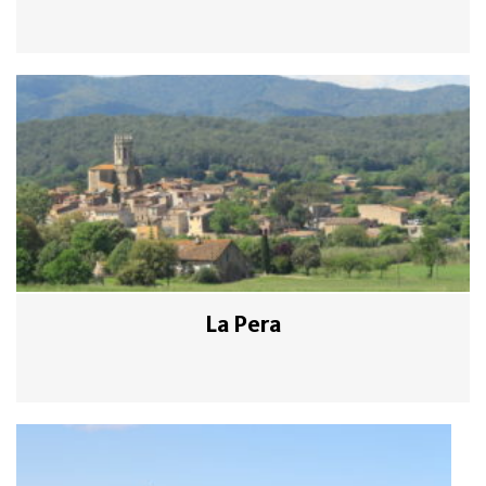
La Pera