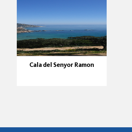
Cala del Senyor Ramon