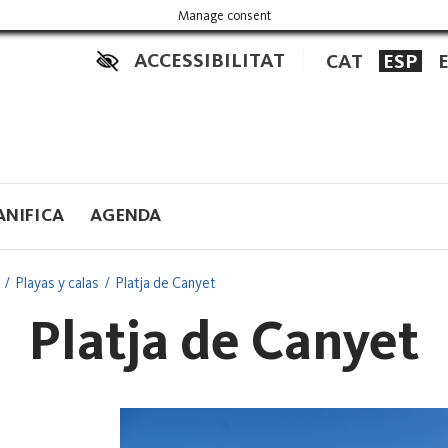
Manage consent
ACCESSIBILITAT
CAT
ESP
ANIFICA
AGENDA
Playas y calas
Platja de Canyet
Platja de Canyet