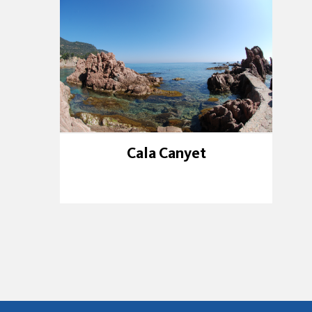
Cala Canyet