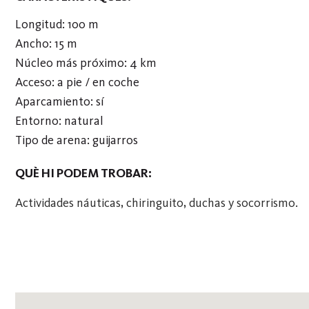
Longitud: 100 m
Ancho: 15 m
Núcleo más próximo: 4 km
Acceso: a pie / en coche
Aparcamiento: sí
Entorno: natural
Tipo de arena: guijarros
QUÈ HI PODEM TROBAR:
Actividades náuticas, chiringuito, duchas y socorrismo.