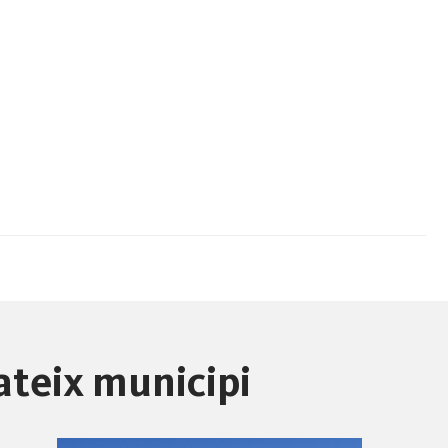
ateix municipi