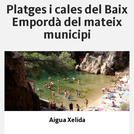
Platges i cales del Baix
Empordà del mateix
municipi
Aigua Xelida