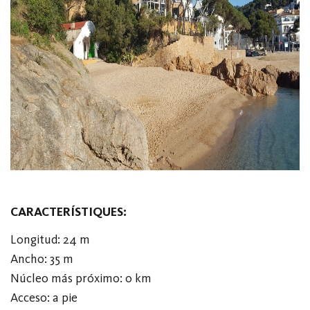
CARACTERÍSTIQUES:
Longitud: 24 m
Ancho: 35 m
Núcleo más próximo: 0 km
Acceso: a pie