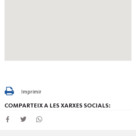
Imprimir
COMPARTEIX A LES XARXES SOCIALS: