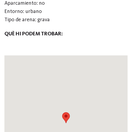
Aparcamiento: no
Entorno: urbano
Tipo de arena: grava
QUÈ HI PODEM TROBAR: