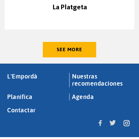
La Platgeta
SEE MORE
L'Empordà
Nuestras
recomendaciones
Planifica
Agenda
Contactar