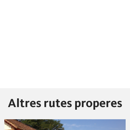
Altres rutes properes