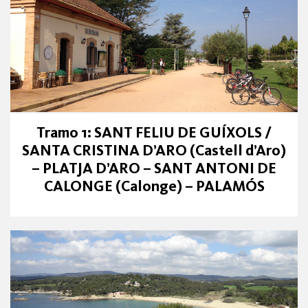
Tramo 1: SANT FELIU DE GUÍXOLS /
SANTA CRISTINA D’ARO (Castell d’Aro)
– PLATJA D’ARO – SANT ANTONI DE
CALONGE (Calonge) – PALAMÓS