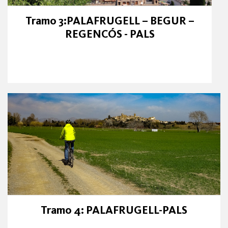
Tramo 3:PALAFRUGELL – BEGUR –
REGENCÓS - PALS
Tramo 4: PALAFRUGELL-PALS