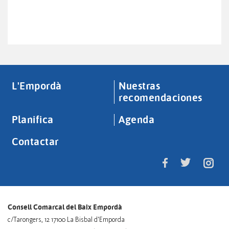
L'Empordà
Nuestras
recomendaciones
Planifica
Agenda
Contactar
Consell Comarcal del Baix Empordà
c/Tarongers, 12 17100 La Bisbal d'Emporda