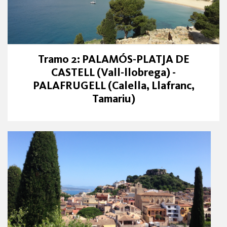
Tramo 2: PALAMÓS-PLATJA DE
CASTELL (Vall-llobrega) -
PALAFRUGELL (Calella, Llafranc,
Tamariu)