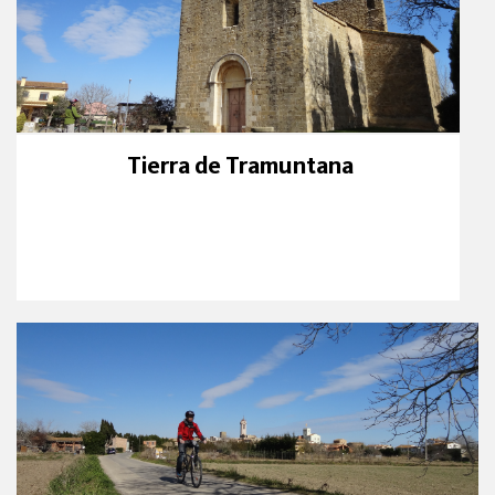
Tierra de Tramuntana