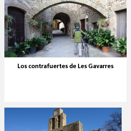
Los contrafuertes de Les Gavarres