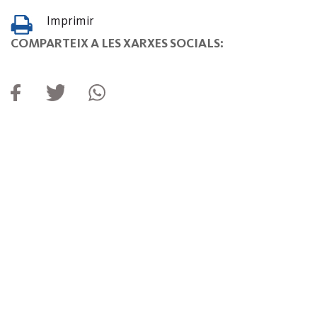
Imprimir
COMPARTEIX A LES XARXES SOCIALS: