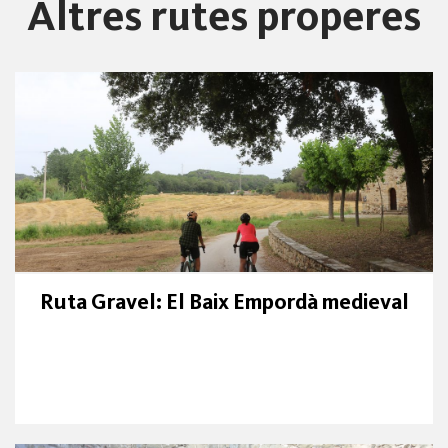
Altres rutes properes
Ruta Gravel: El Baix Empordà medieval