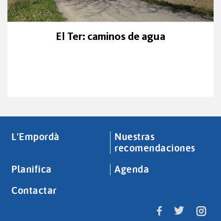
El Ter: caminos de agua
L'Empordà
Nuestras
recomendaciones
Planifica
Agenda
Contactar