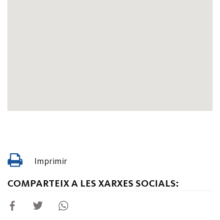
Imprimir
COMPARTEIX A LES XARXES SOCIALS: