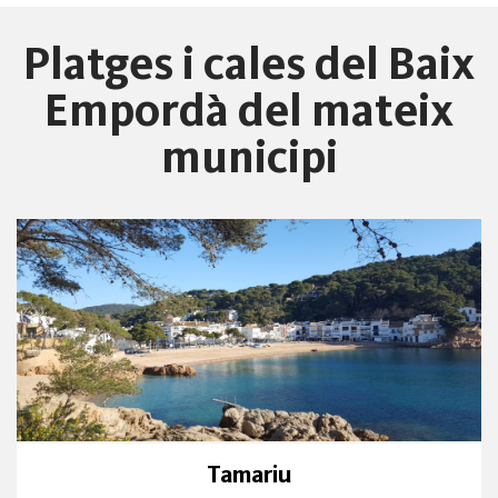
Platges i cales del Baix
Empordà del mateix
municipi
Tamariu