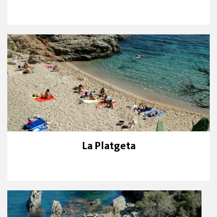
La Platgeta