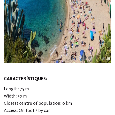
CARACTERÍSTIQUES:
Length: 75 m
Width: 30 m
Closest centre of population: 0 km
Access: On foot / by car