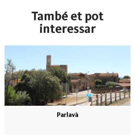
També et pot
interessar
Parlavà