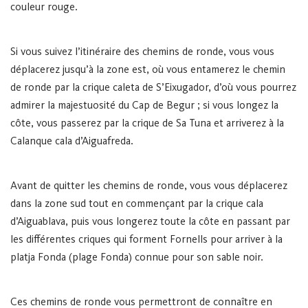
couleur rouge.
Si vous suivez l’itinéraire des chemins de ronde, vous vous
déplacerez jusqu’à la zone est, où vous entamerez le chemin
de ronde par la crique caleta de S’Eixugador, d’où vous pourrez
admirer la majestuosité du Cap de Begur ; si vous longez la
côte, vous passerez par la crique de Sa Tuna et arriverez à la
Calanque cala d’Aiguafreda.
Avant de quitter les chemins de ronde, vous vous déplacerez
dans la zone sud tout en commençant par la crique cala
d’Aiguablava, puis vous longerez toute la côte en passant par
les différentes criques qui forment Fornells pour arriver à la
platja Fonda (plage Fonda) connue pour son sable noir.
Ces chemins de ronde vous permettront de connaître en