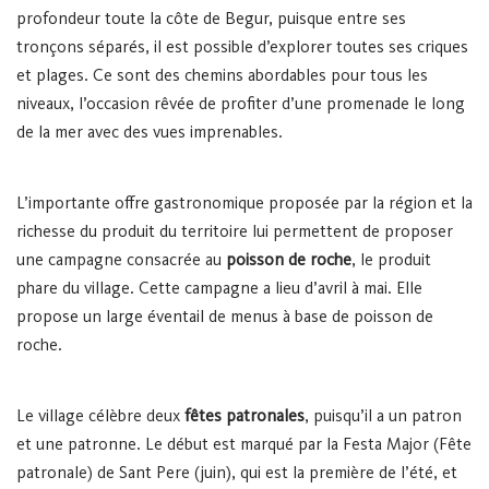
profondeur toute la côte de Begur, puisque entre ses
tronçons séparés, il est possible d’explorer toutes ses criques
et plages. Ce sont des chemins abordables pour tous les
niveaux, l’occasion rêvée de profiter d’une promenade le long
de la mer avec des vues imprenables.
L’importante offre gastronomique proposée par la région et la
richesse du produit du territoire lui permettent de proposer
une campagne consacrée au
poisson de roche
, le produit
phare du village. Cette campagne a lieu d’avril à mai. Elle
propose un large éventail de menus à base de poisson de
roche.
Le village célèbre deux
fêtes patronales
, puisqu’il a un patron
et une patronne. Le début est marqué par la Festa Major (Fête
patronale) de Sant Pere (juin), qui est la première de l’été, et