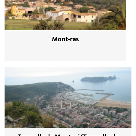
Mont-ras