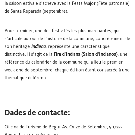
la saison estivale s’achève avec la Festa Major (Fête patronale)
de Santa Reparada (septembre).
Pour terminer, une des festivités les plus marquantes, qui
s’articule autour de l’histoire de la commune, concrètement de
son héritage
indiano
, représente une caractéristique
distinctive. Il s’agit de la
Fira d’Indians (Salon d’Indianos)
, une
référence du calendrier de la commune qui a lieu le premier
week-end de septembre, chaque édition étant consacrée à une
thématique différente.
Dades de contacte:
Oficina de Turisme de Begur
Av. Onze de Setembre, 5
17255
Begur
T. +34 972 62 45 20