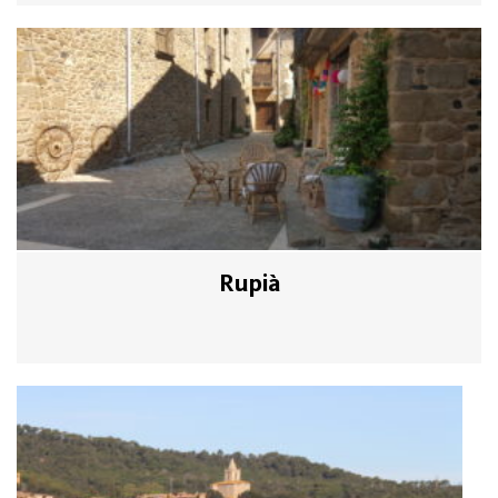
Rupià