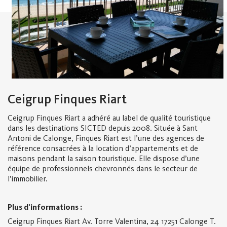
Ceigrup Finques Riart
Ceigrup Finques Riart a adhéré au label de qualité touristique
dans les destinations SICTED depuis 2008. Située à Sant
Antoni de Calonge, Finques Riart est l’une des agences de
référence consacrées à la location d’appartements et de
maisons pendant la saison touristique. Elle dispose d’une
équipe de professionnels chevronnés dans le secteur de
l’immobilier.
Plus d’informations :
Ceigrup Finques Riart
Av. Torre Valentina, 24
17251 Calonge
T.