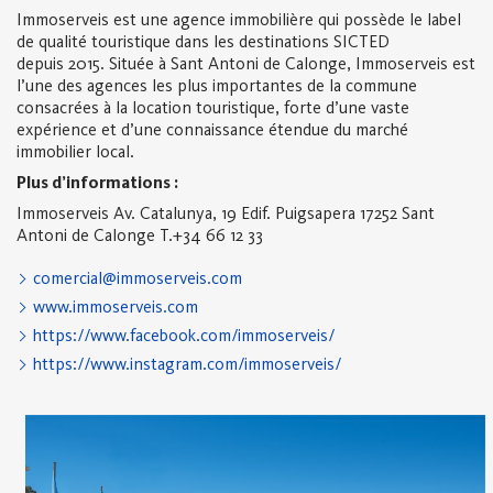
Immoserveis est une agence immobilière qui possède le label
de qualité touristique dans les destinations SICTED
depuis 2015. Située à Sant Antoni de Calonge, Immoserveis est
l’une des agences les plus importantes de la commune
consacrées à la location touristique, forte d’une vaste
expérience et d’une connaissance étendue du marché
immobilier local.
Plus d’informations :
Immoserveis
Av. Catalunya, 19 Edif. Puigsapera
17252 Sant
Antoni de Calonge
T.+34 66 12 33
comercial@immoserveis.com
www.immoserveis.com
https://www.facebook.com/immoserveis/
https://www.instagram.com/immoserveis/