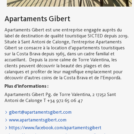
Apartaments Gibert
Apartaments Gibert est une entreprise engagée auprès du
label de destination de qualité touristique SICTED depuis 2019.
Située à Sant Antoni de Calonge, l’entreprise Apartaments
Gibert se consacre à la location d’appartements touristiques
sur la Costa Brava depuis 1965, dans un cadre familial et
accueillant. Depuis la zone calme de Torre Valentina, les
clients peuvent découvrir la beauté des plages et des
calanques et profiter de leur magnifique emplacement pour
découvrir d’autres coins de la Costa Brava et de l’Empordà.
Plus d’informations :
Apartaments Gibert
Pg. de Torre Valentina, 2
17252 Sant
Antoni de Calonge
T +34 972 65 06 47
gibert@apartamentsgibert.com
www.apartamentsgibert.com
https://www.facebook.com/apartamentsgibert