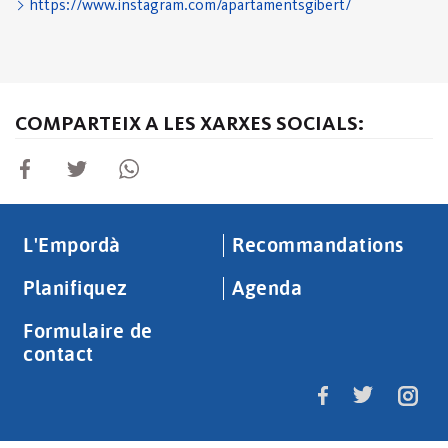
https://www.instagram.com/apartamentsgibert/
COMPARTEIX A LES XARXES SOCIALS:
L'Empordà
Recommandations
Planifiquez
Agenda
Formulaire de
contact