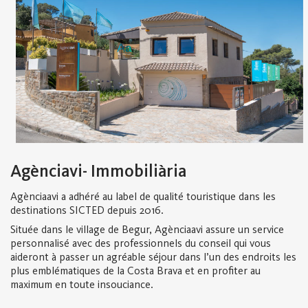
Agènciavi- Immobiliària
Agènciaavi a adhéré au label de qualité touristique dans les
destinations SICTED depuis 2016.
Située dans le village de Begur, Agènciaavi assure un service
personnalisé avec des professionnels du conseil qui vous
aideront à passer un agréable séjour dans l’un des endroits les
plus emblématiques de la Costa Brava et en profiter au
maximum en toute insouciance.