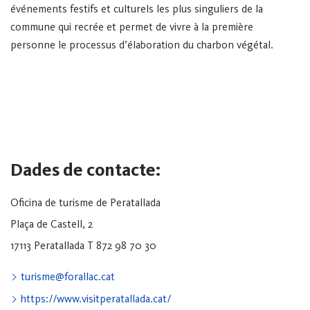
événements festifs et culturels les plus singuliers de la
commune qui recrée et permet de vivre à la première
personne le processus d’élaboration du charbon végétal.
Dades de contacte:
Oficina de turisme de Peratallada
Plaça de Castell, 2
17113 Peratallada
T 872 98 70 30
turisme@forallac.cat
https://www.visitperatallada.cat/