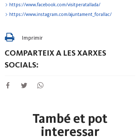
https://www.facebook.com/visitperatallada/
https://www.instagram.com/ajuntament_forallac/
Imprimir
COMPARTEIX A LES XARXES
SOCIALS:
També et pot
interessar