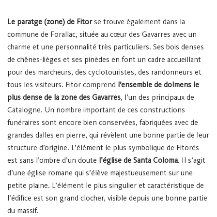
Le paratge (zone) de Fitor
se trouve également dans la
commune de Forallac, située au cœur des Gavarres avec un
charme et une personnalité très particuliers. Ses bois denses
de chênes-lièges et ses pinèdes en font un cadre accueillant
pour des marcheurs, des cyclotouristes, des randonneurs et
tous les visiteurs. Fitor comprend
l’ensemble de dolmens le
plus dense de la zone des Gavarres
, l’un des principaux de
Catalogne. Un nombre important de ces constructions
funéraires sont encore bien conservées, fabriquées avec de
grandes dalles en pierre, qui révèlent une bonne partie de leur
structure d’origine. L’élément le plus symbolique de Fitorés
est sans l’ombre d’un doute
l’église de Santa Coloma
. Il s’agit
d’une église romane qui s’élève majestueusement sur une
petite plaine. L’élément le plus singulier et caractéristique de
l’édifice est son grand clocher, visible depuis une bonne partie
du massif.