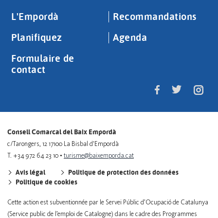
L'Empordà
Recommandations
Planifiquez
Agenda
Formulaire de
contact
Consell Comarcal del Baix Empordà
c/Tarongers, 12 17100 La Bisbal d'Empordà
T. +34 972 64 23 10 •
turisme@baixemporda.cat
Avis légal
Politique de protection des données
Politique de cookies
Cette action est subventionnée par le Servei Públic d’Ocupació de Catalunya
(Service public de l’emploi de Catalogne) dans le cadre des Programmes