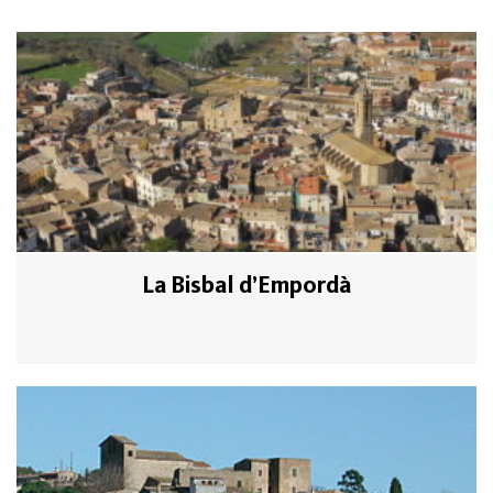
La Bisbal d’Empordà