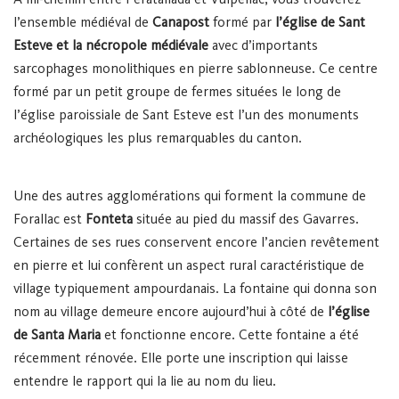
l’ensemble médiéval de
Canapost
formé par
l’église de Sant
Esteve et la nécropole médiévale
avec d’importants
sarcophages monolithiques en pierre sablonneuse. Ce centre
formé par un petit groupe de fermes situées le long de
l’église paroissiale de Sant Esteve est l’un des monuments
archéologiques les plus remarquables du canton.
Une des autres agglomérations qui forment la commune de
Forallac est
Fonteta
située au pied du massif des Gavarres.
Certaines de ses rues conservent encore l’ancien revêtement
en pierre et lui confèrent un aspect rural caractéristique de
village typiquement ampourdanais. La fontaine qui donna son
nom au village demeure encore aujourd’hui à côté de
l’église
de Santa Maria
et fonctionne encore. Cette fontaine a été
récemment rénovée. Elle porte une inscription qui laisse
entendre le rapport qui la lie au nom du lieu.